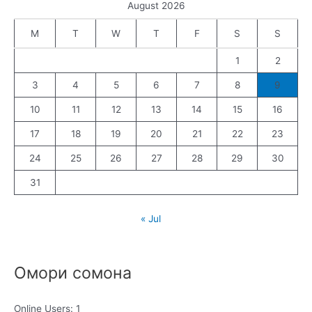
August 2026
M
T
W
T
F
S
S
1
2
3
4
5
6
7
8
9
10
11
12
13
14
15
16
17
18
19
20
21
22
23
24
25
26
27
28
29
30
31
« Jul
Омори сомона
Online Users:
1