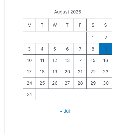
August 2026
M
T
W
T
F
S
S
1
2
3
4
5
6
7
8
9
10
11
12
13
14
15
16
17
18
19
20
21
22
23
24
25
26
27
28
29
30
31
« Jul