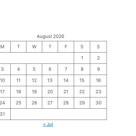
August 2026
M
T
W
T
F
S
S
1
2
3
4
5
6
7
8
9
10
11
12
13
14
15
16
17
18
19
20
21
22
23
24
25
26
27
28
29
30
31
« Jul