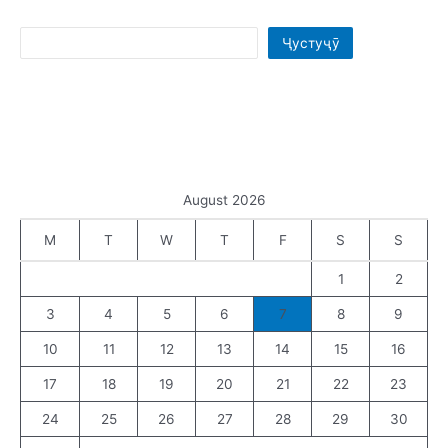
navigation
Search
Ҷустуҷӯ
August 2026
M
T
W
T
F
S
S
1
2
3
4
5
6
7
8
9
10
11
12
13
14
15
16
17
18
19
20
21
22
23
24
25
26
27
28
29
30