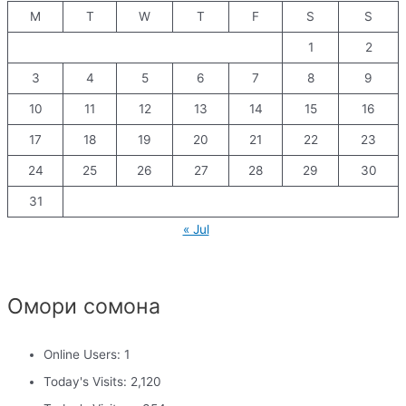
M
T
W
T
F
S
S
1
2
3
4
5
6
7
8
9
10
11
12
13
14
15
16
17
18
19
20
21
22
23
24
25
26
27
28
29
30
31
« Jul
Омори сомона
Online Users:
1
Today's Visits:
2,120