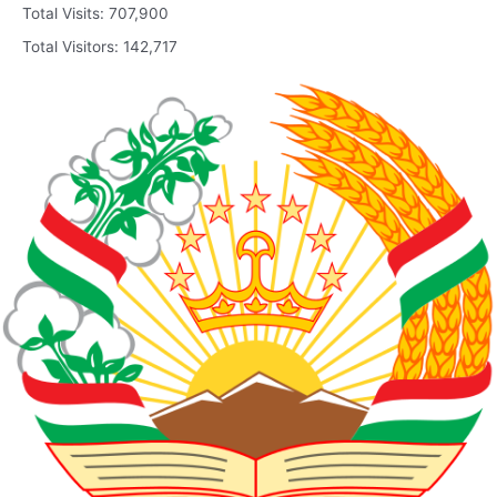
Total Visits:
707,900
Total Visitors:
142,717