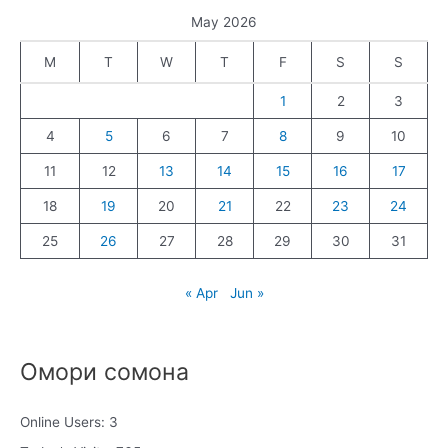
May 2026
M
T
W
T
F
S
S
1
2
3
4
5
6
7
8
9
10
11
12
13
14
15
16
17
18
19
20
21
22
23
24
25
26
27
28
29
30
31
« Apr
Jun »
Омори сомона
Online Users:
3