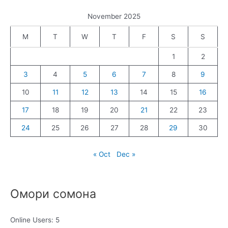
November 2025
M
T
W
T
F
S
S
1
2
3
4
5
6
7
8
9
10
11
12
13
14
15
16
17
18
19
20
21
22
23
24
25
26
27
28
29
30
« Oct
Dec »
Омори сомона
Online Users:
5