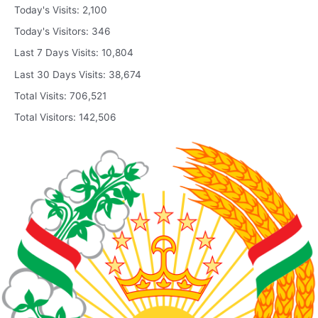
Today's Visits:
2,100
Today's Visitors:
346
Last 7 Days Visits:
10,804
Last 30 Days Visits:
38,674
Total Visits:
706,521
Total Visitors:
142,506